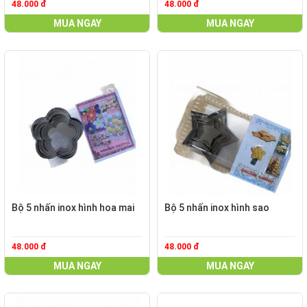
48.000 đ
48.000 đ
MUA NGAY
MUA NGAY
Bộ 5 nhấn inox hình hoa mai
Bộ 5 nhấn inox hình sao
48.000 đ
48.000 đ
MUA NGAY
MUA NGAY