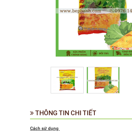
THÔNG TIN CHI TIẾT
Cách sử dụng 