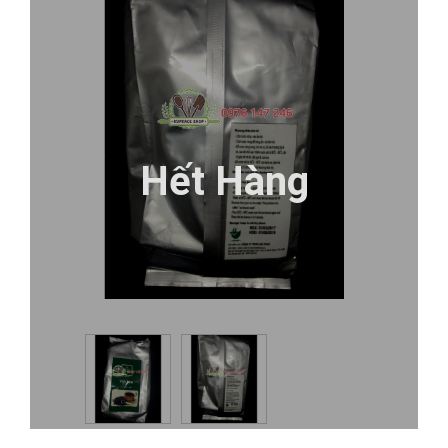
Hết Hàng