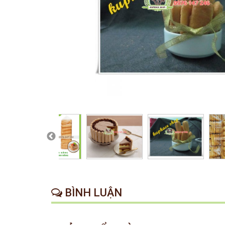
BÌNH LUẬN