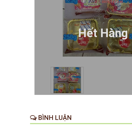
Hết Hàng
BÌNH LUẬN