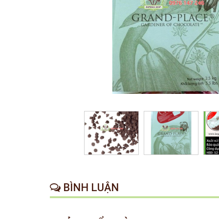
BÌNH LUẬN