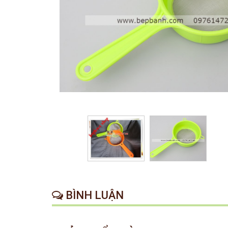
BÌNH LUẬN