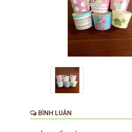
BÌNH LUẬN